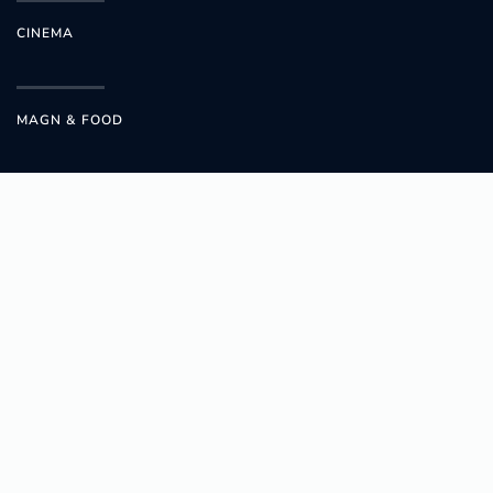
CINEMA
MAGN & FOOD