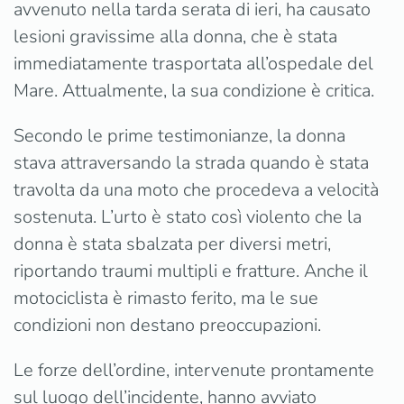
avvenuto nella tarda serata di ieri, ha causato
lesioni gravissime alla donna, che è stata
immediatamente trasportata all’ospedale del
Mare. Attualmente, la sua condizione è critica.
Secondo le prime testimonianze, la donna
stava attraversando la strada quando è stata
travolta da una moto che procedeva a velocità
sostenuta. L’urto è stato così violento che la
donna è stata sbalzata per diversi metri,
riportando traumi multipli e fratture. Anche il
motociclista è rimasto ferito, ma le sue
condizioni non destano preoccupazioni.
Le forze dell’ordine, intervenute prontamente
sul luogo dell’incidente, hanno avviato