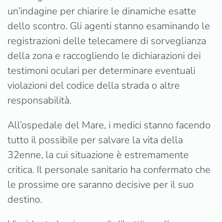
un’indagine per chiarire le dinamiche esatte
dello scontro. Gli agenti stanno esaminando le
registrazioni delle telecamere di sorveglianza
della zona e raccogliendo le dichiarazioni dei
testimoni oculari per determinare eventuali
violazioni del codice della strada o altre
responsabilità.
All’ospedale del Mare, i medici stanno facendo
tutto il possibile per salvare la vita della
32enne, la cui situazione è estremamente
critica. Il personale sanitario ha confermato che
le prossime ore saranno decisive per il suo
destino.