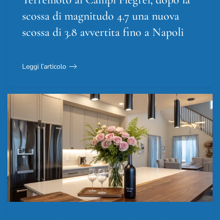
scossa di magnitudo 4.7 una nuova
scossa di 3.8 avvertita fino a Napoli
Leggi l’articolo