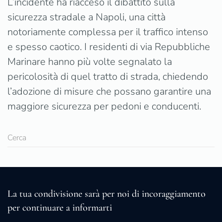
L’incidente ha riacceso il dibattito sulla
sicurezza stradale a Napoli, una città
notoriamente complessa per il traffico intenso
e spesso caotico. I residenti di via Repubbliche
Marinare hanno più volte segnalato la
pericolosità di quel tratto di strada, chiedendo
l’adozione di misure che possano garantire una
maggiore sicurezza per pedoni e conducenti.
La tua condivisione sarà per noi di incoraggiamento
per continuare a informarti