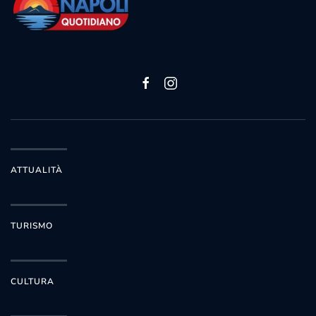
ATTUALITÀ
TURISMO
CULTURA