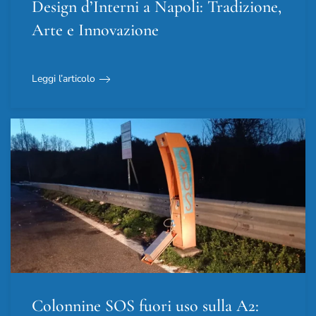
Design d’Interni a Napoli: Tradizione,
Arte e Innovazione
Leggi l’articolo
Colonnine SOS fuori uso sulla A2: