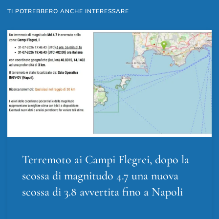
TI POTREBBERO ANCHE INTERESSARE
Terremoto ai Campi Flegrei, dopo la
scossa di magnitudo 4.7 una nuova
scossa di 3.8 avvertita fino a Napoli