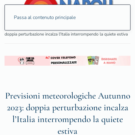
Passa al contenuto principale
Home
Attualità
Previsioni meteorologiche Autunno 2023:
doppia perturbazione incalza l’Italia interrompendo la quiete estiva
Previsioni meteorologiche Autunno
2023: doppia perturbazione incalza
l’Italia interrompendo la quiete
estiva