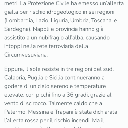
metri. La Protezione Civile ha emesso un’allerta
gialla per rischio idrogeologico in sei regioni
(Lombardia, Lazio, Liguria, Umbria, Toscana, e
Sardegna). Napoli e provincia hanno già
assistito a un nubifragio all’alba, causando
intoppi nella rete ferroviaria della
Circumvesuviana.
Eppure, il sole resiste in tre regioni del sud.
Calabria, Puglia e Sicilia continueranno a
godere di un cielo sereno e temperature
elevate, con picchi fino a 36 gradi, grazie al
vento di scirocco. Talmente caldo che a
Palermo, Messina e Trapani è stata dichiarata
l’allerta rossa per il rischio incendi. Ma il