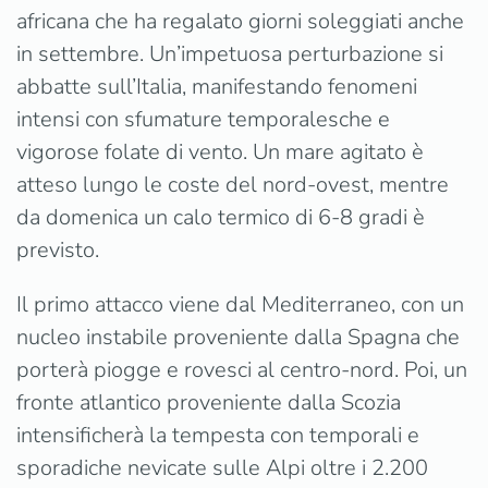
africana che ha regalato giorni soleggiati anche
in settembre. Un’impetuosa perturbazione si
abbatte sull’Italia, manifestando fenomeni
intensi con sfumature temporalesche e
vigorose folate di vento. Un mare agitato è
atteso lungo le coste del nord-ovest, mentre
da domenica un calo termico di 6-8 gradi è
previsto.
Il primo attacco viene dal Mediterraneo, con un
nucleo instabile proveniente dalla Spagna che
porterà piogge e rovesci al centro-nord. Poi, un
fronte atlantico proveniente dalla Scozia
intensificherà la tempesta con temporali e
sporadiche nevicate sulle Alpi oltre i 2.200