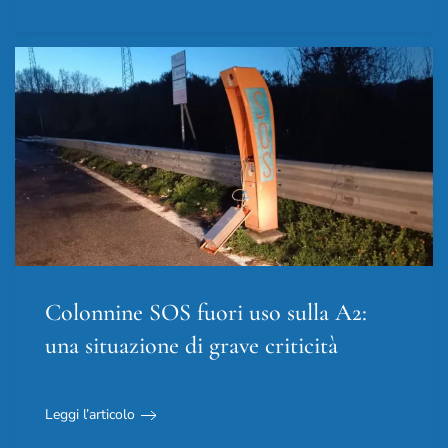
Colonnine SOS fuori uso sulla A2:
una situazione di grave criticità
Leggi l’articolo