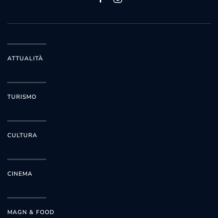
ATTUALITÀ
TURISMO
CULTURA
CINEMA
MAGN & FOOD