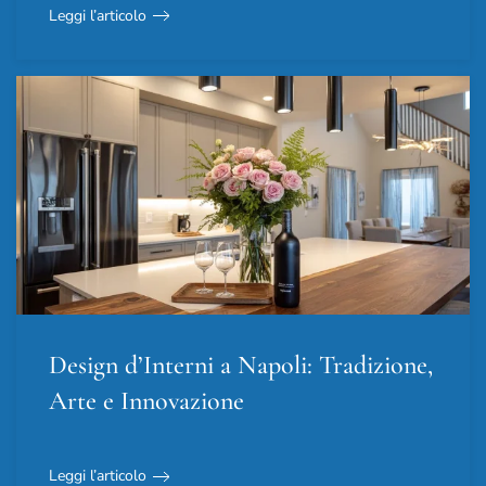
Leggi l’articolo
Design d’Interni a Napoli: Tradizione,
Arte e Innovazione
Leggi l’articolo