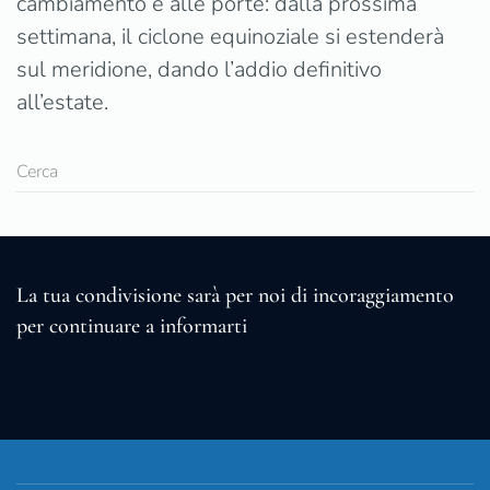
cambiamento è alle porte: dalla prossima
settimana, il ciclone equinoziale si estenderà
sul meridione, dando l’addio definitivo
all’estate.
La tua condivisione sarà per noi di incoraggiamento
per continuare a informarti