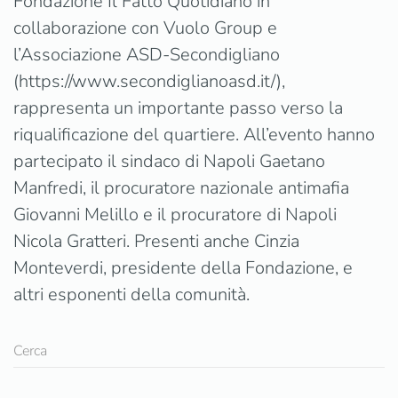
Fondazione Il Fatto Quotidiano in
collaborazione con Vuolo Group e
l’Associazione ASD-Secondigliano
(https://www.secondiglianoasd.it/),
rappresenta un importante passo verso la
riqualificazione del quartiere. All’evento hanno
partecipato il sindaco di Napoli Gaetano
Manfredi, il procuratore nazionale antimafia
Giovanni Melillo e il procuratore di Napoli
Nicola Gratteri. Presenti anche Cinzia
Monteverdi, presidente della Fondazione, e
altri esponenti della comunità.