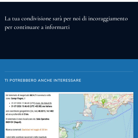
La tua condivisione sarà per noi di incoraggiamento
per continuare a informarti
TI POTREBBERO ANCHE INTERESSARE