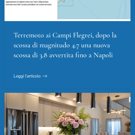
Terremoto ai Campi Flegrei, dopo la
scossa di magnitudo 4.7 una nuova
scossa di 3.8 avvertita fino a Napoli
Leggi l’articolo