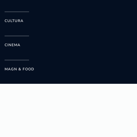
CULTURA
CINEMA
MAGN & FOOD