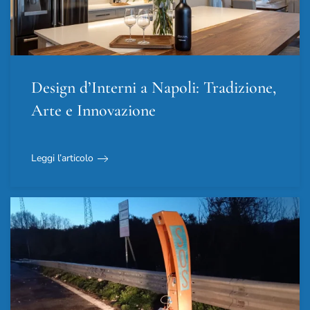
Design d’Interni a Napoli: Tradizione,
Arte e Innovazione
Leggi l’articolo