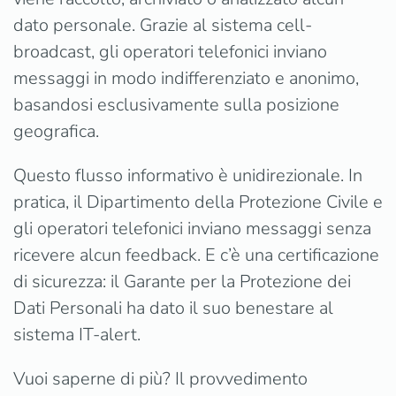
dato personale. Grazie al sistema cell-
broadcast, gli operatori telefonici inviano
messaggi in modo indifferenziato e anonimo,
basandosi esclusivamente sulla posizione
geografica.
Questo flusso informativo è unidirezionale. In
pratica, il Dipartimento della Protezione Civile e
gli operatori telefonici inviano messaggi senza
ricevere alcun feedback. E c’è una certificazione
di sicurezza: il Garante per la Protezione dei
Dati Personali ha dato il suo benestare al
sistema IT-alert.
Vuoi saperne di più? Il provvedimento