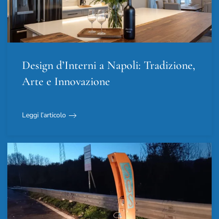
Design d’Interni a Napoli: Tradizione,
Arte e Innovazione
Leggi l’articolo