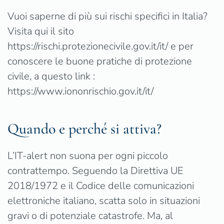
Vuoi saperne di più sui rischi specifici in Italia?
Visita qui il sito
https://rischi.protezionecivile.gov.it/it/ e per
conoscere le buone pratiche di protezione
civile, a questo link :
https://www.iononrischio.gov.it/it/
Quando e perché si attiva?
L’IT-alert non suona per ogni piccolo
contrattempo. Seguendo la Direttiva UE
2018/1972 e il Codice delle comunicazioni
elettroniche italiano, scatta solo in situazioni
gravi o di potenziale catastrofe. Ma, al