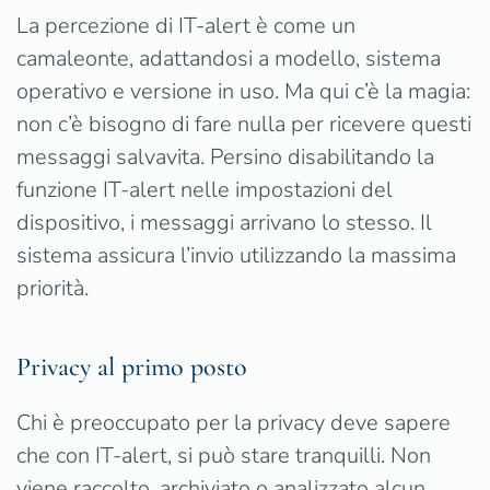
La percezione di IT-alert è come un
camaleonte, adattandosi a modello, sistema
operativo e versione in uso. Ma qui c’è la magia:
non c’è bisogno di fare nulla per ricevere questi
messaggi salvavita. Persino disabilitando la
funzione IT-alert nelle impostazioni del
dispositivo, i messaggi arrivano lo stesso. Il
sistema assicura l’invio utilizzando la massima
priorità.
Privacy al primo posto
Chi è preoccupato per la privacy deve sapere
che con IT-alert, si può stare tranquilli. Non
viene raccolto, archiviato o analizzato alcun