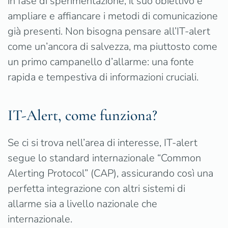
in fase di sperimentazione, il suo obiettivo è
ampliare e affiancare i metodi di comunicazione
già presenti. Non bisogna pensare all’IT-alert
come un’ancora di salvezza, ma piuttosto come
un primo campanello d’allarme: una fonte
rapida e tempestiva di informazioni cruciali.
IT-Alert, come funziona?
Se ci si trova nell’area di interesse, IT-alert
segue lo standard internazionale “Common
Alerting Protocol” (CAP), assicurando così una
perfetta integrazione con altri sistemi di
allarme sia a livello nazionale che
internazionale.