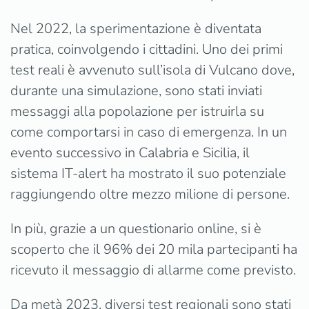
Nel 2022, la sperimentazione è diventata
pratica, coinvolgendo i cittadini. Uno dei primi
test reali è avvenuto sull’isola di Vulcano dove,
durante una simulazione, sono stati inviati
messaggi alla popolazione per istruirla su
come comportarsi in caso di emergenza. In un
evento successivo in Calabria e Sicilia, il
sistema IT-alert ha mostrato il suo potenziale
raggiungendo oltre mezzo milione di persone.
In più, grazie a un questionario online, si è
scoperto che il 96% dei 20 mila partecipanti ha
ricevuto il messaggio di allarme come previsto.
Da metà 2023, diversi test regionali sono stati