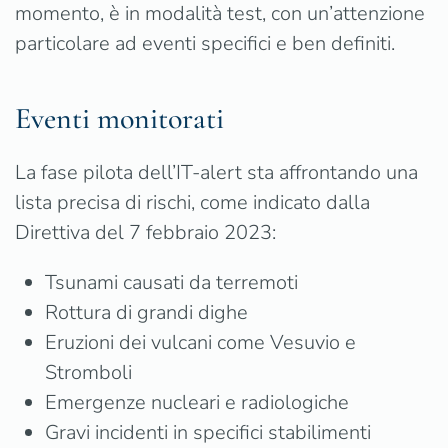
momento, è in modalità test, con un’attenzione
particolare ad eventi specifici e ben definiti.
Eventi monitorati
La fase pilota dell’IT-alert sta affrontando una
lista precisa di rischi, come indicato dalla
Direttiva del 7 febbraio 2023:
Tsunami causati da terremoti
Rottura di grandi dighe
Eruzioni dei vulcani come Vesuvio e
Stromboli
Emergenze nucleari e radiologiche
Gravi incidenti in specifici stabilimenti