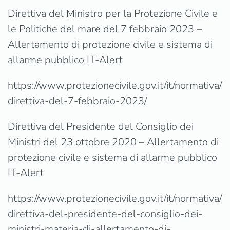
Direttiva del Ministro per la Protezione Civile e
le Politiche del mare del 7 febbraio 2023 –
Allertamento di protezione civile e sistema di
allarme pubblico IT-Alert
https://www.protezionecivile.gov.it/it/normativa/
direttiva-del-7-febbraio-2023/
Direttiva del Presidente del Consiglio dei
Ministri del 23 ottobre 2020 – Allertamento di
protezione civile e sistema di allarme pubblico
IT-Alert
https://www.protezionecivile.gov.it/it/normativa/
direttiva-del-presidente-del-consiglio-dei-
ministri-materia-di-allertamento-di-