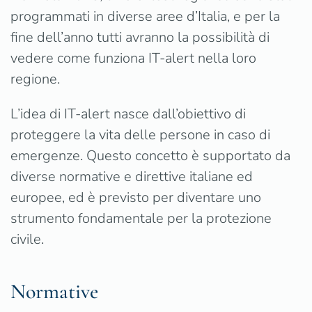
programmati in diverse aree d’Italia, e per la
fine dell’anno tutti avranno la possibilità di
vedere come funziona IT-alert nella loro
regione.
L’idea di IT-alert nasce dall’obiettivo di
proteggere la vita delle persone in caso di
emergenze. Questo concetto è supportato da
diverse normative e direttive italiane ed
europee, ed è previsto per diventare uno
strumento fondamentale per la protezione
civile.
Normative