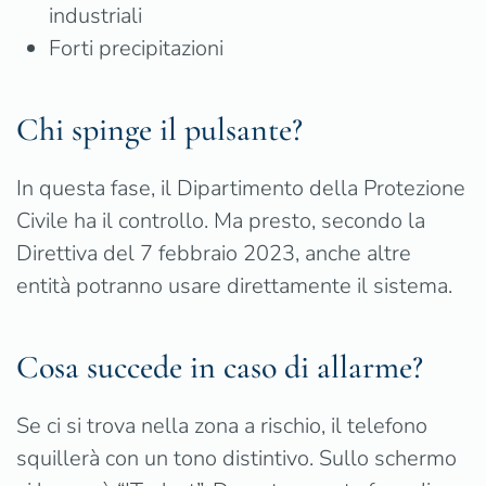
industriali
Forti precipitazioni
Chi spinge il pulsante?
In questa fase, il Dipartimento della Protezione
Civile ha il controllo. Ma presto, secondo la
Direttiva del 7 febbraio 2023, anche altre
entità potranno usare direttamente il sistema.
Cosa succede in caso di allarme?
Se ci si trova nella zona a rischio, il telefono
squillerà con un tono distintivo. Sullo schermo