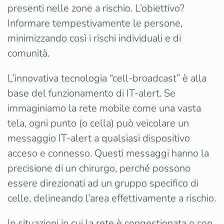
presenti nelle zone a rischio. L’obiettivo?
Informare tempestivamente le persone,
minimizzando così i rischi individuali e di
comunità.
L’innovativa tecnologia “cell-broadcast” è alla
base del funzionamento di IT-alert. Se
immaginiamo la rete mobile come una vasta
tela, ogni punto (o cella) può veicolare un
messaggio IT-alert a qualsiasi dispositivo
acceso e connesso. Questi messaggi hanno la
precisione di un chirurgo, perché possono
essere direzionati ad un gruppo specifico di
celle, delineando l’area effettivamente a rischio.
In situazioni in cui la rete è congestionata o con