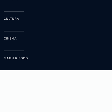
CULTURA
CINEMA
MAGN & FOOD