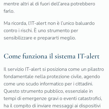
mentre altri al di fuori dell’area potrebbero
farlo.
Ma ricorda, l’IT-alert non è l’unico baluardo
contro i rischi. È uno strumento per
sensibilizzare e prepararti meglio.
Come funziona il sistema IT-alert
Il servizio IT-alert si posiziona come un pilastro
fondamentale nella protezione civile, agendo
come uno scudo informatico per i cittadini.
Questo strumento pubblico, essenziale in
tempi di emergenze gravi o eventi catastrofici,
ha il compito di inviare messaggi ai dispositivi