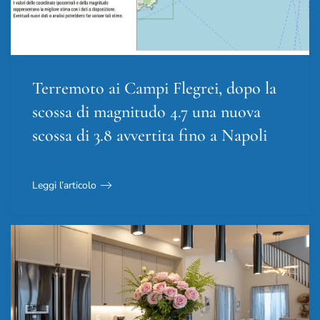
Terremoto ai Campi Flegrei, dopo la
scossa di magnitudo 4.7 una nuova
scossa di 3.8 avvertita fino a Napoli
Leggi l’articolo