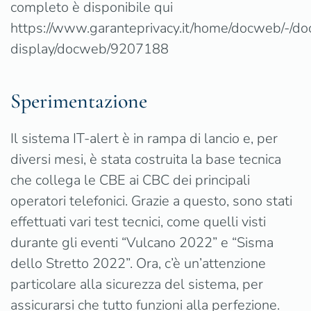
completo è disponibile qui
https://www.garanteprivacy.it/home/docweb/-/d
display/docweb/9207188
Sperimentazione
Il sistema IT-alert è in rampa di lancio e, per
diversi mesi, è stata costruita la base tecnica
che collega le CBE ai CBC dei principali
operatori telefonici. Grazie a questo, sono stati
effettuati vari test tecnici, come quelli visti
durante gli eventi “Vulcano 2022” e “Sisma
dello Stretto 2022”. Ora, c’è un’attenzione
particolare alla sicurezza del sistema, per
assicurarsi che tutto funzioni alla perfezione.