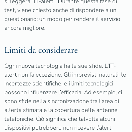
si leggerà “IT-alert”. Durante questa fase di
test, viene chiesto anche di rispondere a un
questionario: un modo per rendere il servizio
ancora migliore.
Limiti da considerare
Ogni nuova tecnologia ha le sue sfide. L’IT-
alert non fa eccezione. Gli imprevisti naturali, le
incertezze scientifiche, e i limiti tecnologici
possono influenzare l’efficacia. Ad esempio, ci
sono sfide nella sincronizzazione tra l’area di
allerta stimata e la copertura delle antenne
telefoniche. Ciò significa che talvolta alcuni
dispositivi potrebbero non ricevere l’alert,