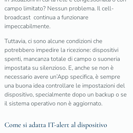
campo limitato? Nessun problema. Il cell-
broadcast continua a funzionare
impeccabilmente.
Tuttavia, ci sono alcune condizioni che
potrebbero impedire la ricezione: dispositivi
spenti, mancanza totale di campo o suoneria
impostata su silenzioso. E, anche se non è
necessario avere un’App specifica, è sempre
una buona idea controllare le impostazioni del
dispositivo, specialmente dopo un backup o se
il sistema operativo non è aggiornato.
Come si adatta IT-alert al dispositivo