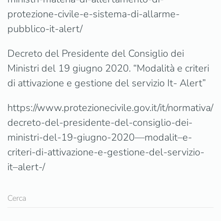
protezione-civile-e-sistema-di-allarme-
pubblico-it-alert/
Decreto del Presidente del Consiglio dei
Ministri del 19 giugno 2020. “Modalità e criteri
di attivazione e gestione del servizio It- Alert”
https://www.protezionecivile.gov.it/it/normativa/
decreto-del-presidente-del-consiglio-dei-
ministri-del-19-giugno-2020—modalit–e-
criteri-di-attivazione-e-gestione-del-servizio-
it–alert-/