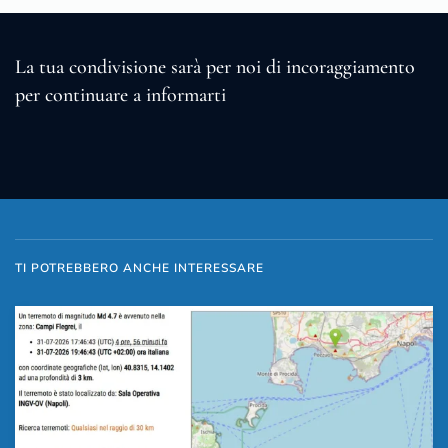
La tua condivisione sarà per noi di incoraggiamento
per continuare a informarti
TI POTREBBERO ANCHE INTERESSARE