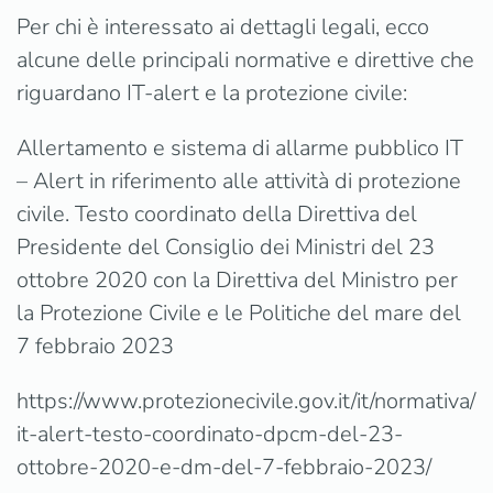
Per chi è interessato ai dettagli legali, ecco
alcune delle principali normative e direttive che
riguardano IT-alert e la protezione civile:
Allertamento e sistema di allarme pubblico IT
– Alert in riferimento alle attività di protezione
civile. Testo coordinato della Direttiva del
Presidente del Consiglio dei Ministri del 23
ottobre 2020 con la Direttiva del Ministro per
la Protezione Civile e le Politiche del mare del
7 febbraio 2023
https://www.protezionecivile.gov.it/it/normativa/
it-alert-testo-coordinato-dpcm-del-23-
ottobre-2020-e-dm-del-7-febbraio-2023/